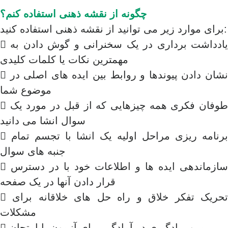
چگونه از نقشه ذهنی استفاده کنم؟
برای موارد زیر می توانید از نقشه ذهنی استفاده کنید:
 یادداشت برداری در یک سخنرانی و گوش دادن به
مهمترین نکات یا کلمات کلیدی
 نشان دادن پیوندها و روابط بین ایده های اصلی در
موضوع شما
 طوفان فکری همه چیزهایی که از قبل در مورد یک
سوال انشا می دانید
 برنامه ریزی مراحل اولیه یک انشا با تجسم تمام
جنبه های سوال
 سازماندهی ایده ها و اطلاعات خود با در دسترس
قرار دادن آنها در یک صفحه
 تحریک تفکر خلاق و راه حل های خلاقانه برای
مشکلات
 مرور یادگیری در آمادگی برای آزمون یا امتحان.