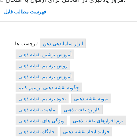
فهرست مطالب فایل
ابزار ساماندهی ذهن
برچسب ها:
آموزش نوشتن نقشه ذهنی
روش ترسیم نقشه ذهنی
آموزش ترسیم نقشه ذهنی
چگونه نقشه ذهنی ترسیم کنیم
نمونه نقشه ذهنی
نحوه ترسیم نقشه ذهنی
کاربرد نقشه ذهنی
ماهیت نقشه ذهنی
نرم افزارهای نقشه ذهنی
ویژگی های نقشه ذهنی
فرایند ایجاد نقشه ذهنی
جایگاه نقشه ذهنی