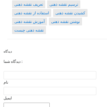
ترسیم نقشه ذهنی
تعریف نقشه ذهنی
کشیدن نقشه ذهنی
استفاده از نقشه ذهنی
نوشتن نقشه ذهنی
آموزش نقشه ذهنی
نقشه ذهنی چیست
دیدگاه
دیدگاه شما :
نام
ایمیل