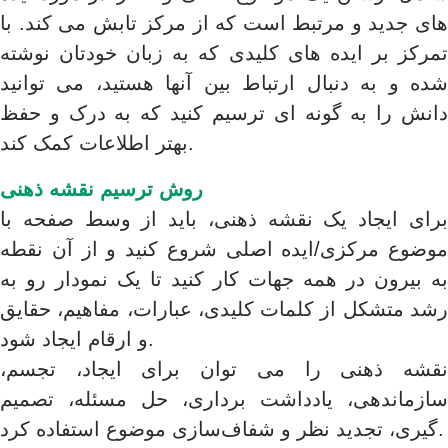
های جدید و مرتبط است که از مرکز تابش می کند. با
تمرکز بر ایده های کلیدی که به زبان خودتان نوشته
شده و به دنبال ارتباط بین آنها هستید، می توانید
دانش را به گونه ای ترسیم کنید که به درک و حفظ
بهتر اطلاعات کمک کند.
روش ترسیم نقشه ذهنی
برای ایجاد یک نقشه ذهنی، باید از وسط صفحه با
موضوع مرکزی/ایده اصلی شروع کنید و از آن نقطه
به بیرون در همه جهات کار کنید تا یک نمودار رو به
رشد متشکل از کلمات کلیدی، عبارات، مفاهیم، حقایق
و ارقام ایجاد شود.
نقشه ذهنی را می توان برای ایجاد، تجسم،
سازماندهی، یادداشت برداری، حل مسئله، تصمیم
گیری، تجدید نظر و شفاف‌سازی موضوع استفاده کرد.