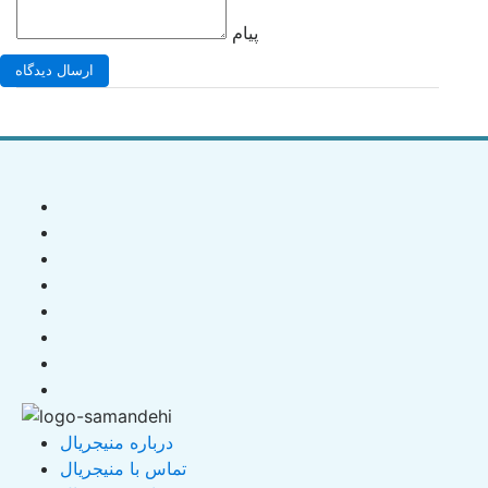
پیام
ارسال دیدگاه
درباره منیجریال
تماس با منیجریال