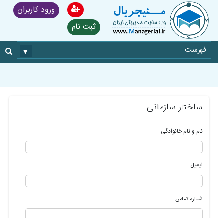
ورود کاربران
ثبت نام
فهرست
▾
ساختار سازمانی
نام و نام خانوادگی
ایمیل
شماره تماس