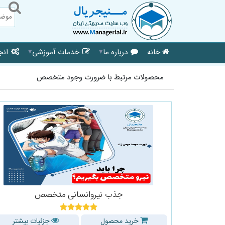
▾
▾
خانه
درباره ما
خدمات آموزشی
انجا
محصولات مرتبط با ضرورت وجود متخصص
جذب نیروانسانی متخصص
خرید محصول
جزئیات بیشتر