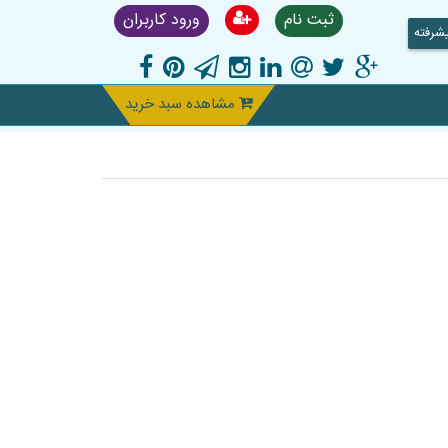
ثبت نام
ورود کاربران
شرفته
مشاهده سبد خرید