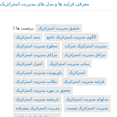
معرفی فرایند ها و مدل های مدیریت استراتژیک
تحقیق مدیریت استراتژیک
برچسب ها:
الگوی مدیریت استراتژیک جامع
سند استراتژیک
مدیریت استراتژیک شرکت
سطوح مدیریت استراتژیک
مراحل مدیریت استراتژیک
مزایای مدیریت استراتژیک
مبانی مدیریت استراتژیک
کنترل استراتژیک
استراتژیک
پاورپوینت مدیریت استراتژیک
فرایند مدیریت استراتژیک
مکاتب مدیریت استراتژیک
تحقیق در مورد مدیریت استراتژیک
مدلهای مدیریت استراتژیک
تاریخچه مدیریت استراتژیک
مدیریت استراتژیک چیست
مدیریت استراتژیک پیشرفته