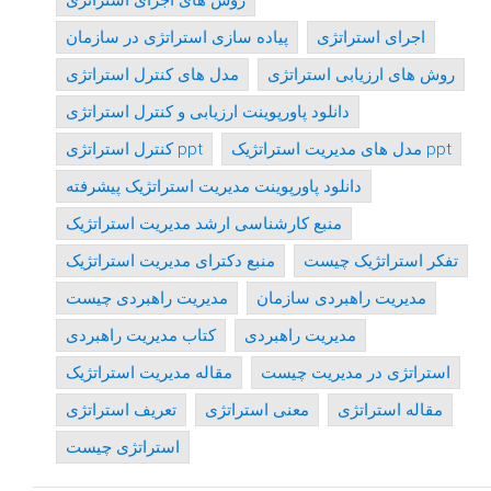
روش های اجرای استراتژی
اجرای استراتژی
پیاده سازی استراتژی در سازمان
روش های ارزیابی استراتژی
مدل های کنترل استراتژی
دانلود پاورپوینت ارزیابی و کنترل استراتژی
مدل های مدیریت استراتژیک ppt
کنترل استراتژی ppt
دانلود پاورپوینت مدیریت استراتژیک پیشرفته
منبع کارشناسی ارشد مدیریت استراتژیک
تفکر استراتژیک چیست
منبع دکترای مدیریت استراتژیک
مدیریت راهبردی سازمان
مدیریت راهبردی چیست
مدیریت راهبردی
کتاب مدیریت راهبردی
استراتژی در مدیریت چیست
مقاله مدیریت استراتژیک
مقاله استراتژی
معنی استراتژی
تعریف استراتژی
استراتژی چیست