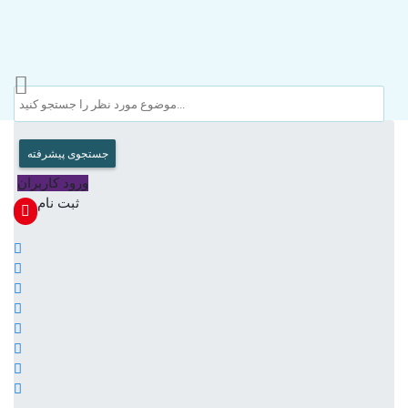
جستجوی پیشرفته
ورود کاربران
ثبت نام