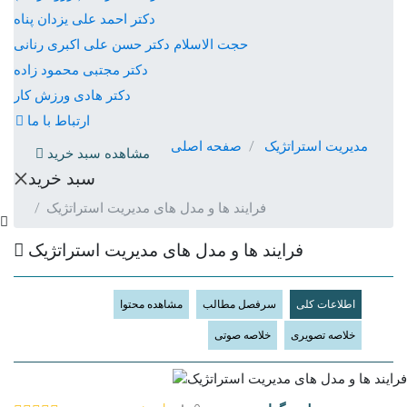
دکتر احمد علی یزدان پناه
حجت الاسلام دكتر حسن علی اکبری رنانی
دکتر مجتبی محمود زاده
دکتر هادی ورزش کار
ارتباط با ما
مدیریت استراتژیک
صفحه اصلی
مشاهده سبد خرید
×
سبد خرید
فرایند ها و مدل های مدیریت استراتژیک
فرایند ها و مدل های مدیریت استراتژیک
اطلاعات کلی
سرفصل مطالب
مشاهده محتوا
خلاصه تصویری
خلاصه صوتی