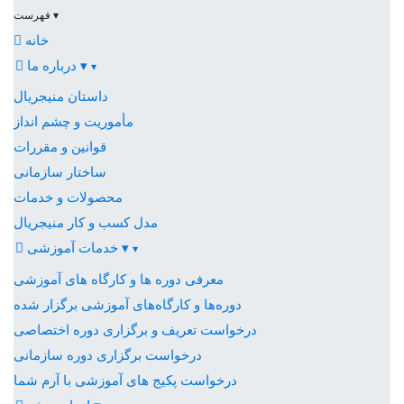
▾
فهرست
خانه
▾
درباره ما
▾
داستان منیجریال
مأموریت و چشم انداز
قوانین و مقررات
ساختار سازمانی
محصولات و خدمات
مدل کسب و کار منیجریال
▾
خدمات آموزشی
▾
معرفی دوره ها و کارگاه های آموزشی
دوره‌ها و کارگاه‌های آموزشی برگزار شده
درخواست تعریف و برگزاری دوره اختصاصی
درخواست برگزاری دوره سازمانی
درخواست پکیج های آموزشی با آرم شما