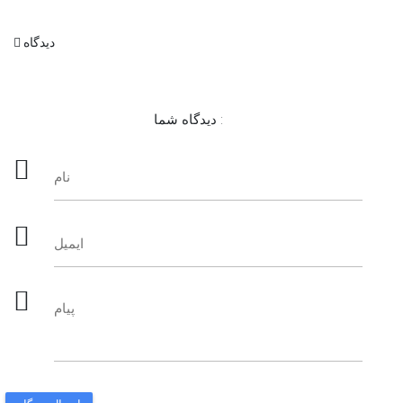
دیدگاه
دیدگاه شما :
نام
ایمیل
پیام