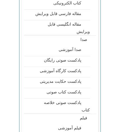
کتاب الکترونیکی
مقاله فارسی قابل ویرایش
مقاله انگلیسی قابل
ویرایش
صدا
صدا آموزشی
پادکست صوتی رایگان
پادکست کارگاه آموزشی
پادکست حکایت مدیریتی
پادکست کتاب صوتی
پادکست صوتی خلاصه
کتاب
فیلم
فیلم آموزشی