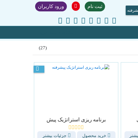
ثبت نام
ورود کاربران
شرفته
مشاهده سبد خرید
(27)
برنامه ریزی استراتژیک پیش
یشتر
خرید محصول
جزئیات بیشتر