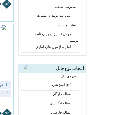
pdf
مدیریت صنعتی
مدیریت تولید و عملیات
سایر مباحث
روش تحقیق و پایان نامه
نویسی
آمار و آزمون های آماری
انتخاب نوع فایل
پی دی اف
pdf آموزشی
خری
خلا
مقاله رایگان
مقاله انگلیسی
مفاله فارسی
pdf