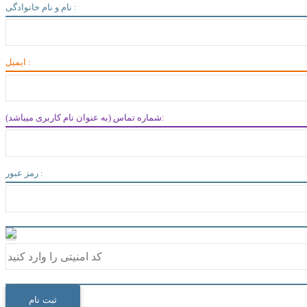
نام و نام خانوادگی :
ایمیل :
شماره تماس (به عنوان نام کاربری میباشد):
رمز عبور :
ثبت نام