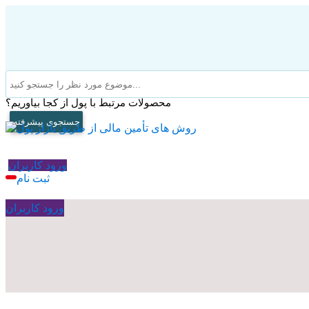
محصولات مرتبط با پول از کجا بیاوریم؟
جستجوی پیشرفته
ورود کاربران
ثبت نام
ورود کاربران