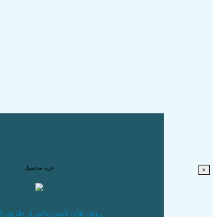
خرید محصول
خرید محصول
×
روش های تأمین مالی از طریق باز