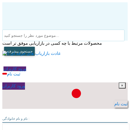
محصولات مرتبط با چه کسی در بازاریابی موفق تر است
جستجوی پیشرفته
ورود کاربران
ثبت نام
×
ورود کاربران
ثبت نام
نام و نام خانوادگی :