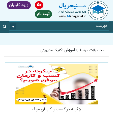
ورود کاربران
ثبت نام
فهرست
▾
محصولات مرتبط با آموزش تکنیک مدیریتی
چگونه در کسب و کارمان موف