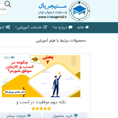
▾
▾
خانه
درباره ما
خدمات آموزشی
انجا
محصولات مرتبط با فیلم آموزشی
نکته مهم موفقیت در کسب و
خرید محصول
جزئیات بیشتر