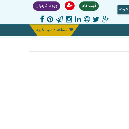
ثبت نام
ورود کاربران
شرفته
مشاهده سبد خرید