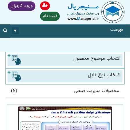
ورود کاربران
ثبت نام
فهرست
▾
انتخاب موضوع محصول
انتخاب نوع فایل
محصولات مدیریت صنعتی
(5)