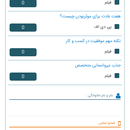
فیلم
هفت عادت برای موثربودن چیست؟
پی دی اف
نکته مهم موفقیت در کسب و کار
فیلم
جذب نیروانسانی متخصص
فیلم
نام و نام خانوادگی :
شماره تماس :