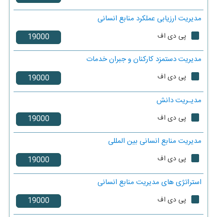
مدیریت ارزیابی عملکرد منابع انسانی
پی دی اف
مدیریت دستمزد کارکنان و جبران خدمات
پی دی اف
مدیـریت دانش
پی دی اف
مدیریت منابع انسانی بین المللی
پی دی اف
استراتژی های مدیریت منابع انسانی
پی دی اف