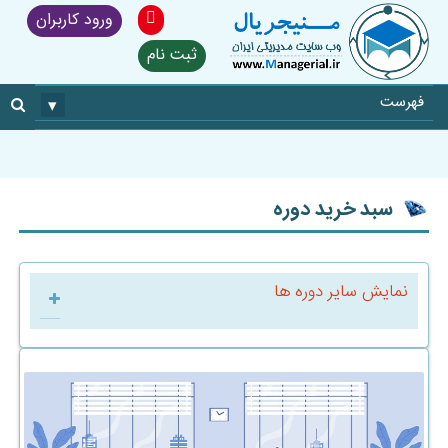
ورود کاربران
ثبت نام
فهرست
▾
سبد خرید دوره
نمایش سایر دوره ها