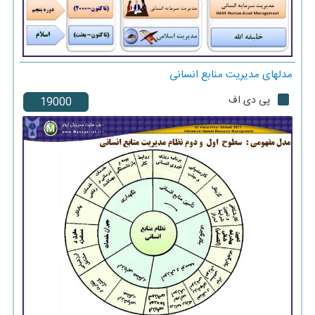
مدلهای مدیریت منابع انسانی
پی دی اف