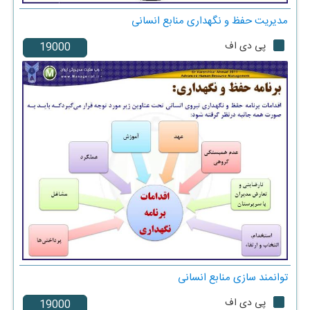
مدیریت حفظ و نگهداری منابع انسانی
پی دی اف
توانمند سازی منابع انسانی
پی دی اف