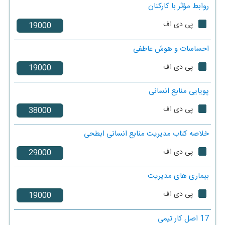
روابط مؤثر با کارکنان
پی دی اف
احساسات و هوش عاطفی
پی دی اف
پویایی منابع انسانی
پی دی اف
خلاصه کتاب مدیریت منابع انسانی ابطحی
پی دی اف
بیماری های مدیریت
پی دی اف
17 اصل کار تیمی