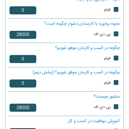
فیلم
نحوه برخورد با کارمندان دشوار چگونه است؟
پی دی اف
چگونه در کسب و کارمان موفق شویم؟
فیلم
چگونه در کسب و کارمان موفق شویم؟ (بخش دوم)
فیلم
منشور چیست؟
پی دی اف
آموزش موفقیت در کسب و کار