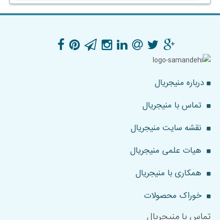
درباره منیجریال
تماس با منیجریال
نقشه سایت منیجریال
هیات علمی منیجریال
همکاری با منیجریال
خوراک محصولات
تماس با منیجریال