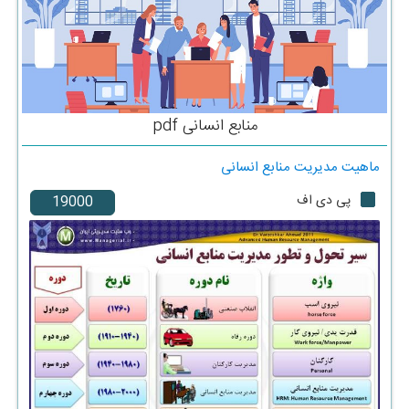
منابع انسانی pdf
ماهیت مدیریت منابع انسانی
پی دی اف