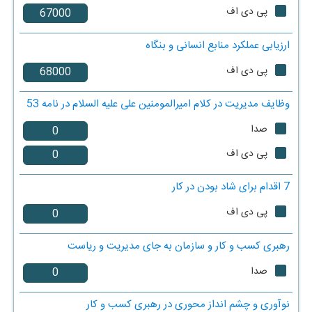
پی دی اف
ارزیابی عملکرد منابع انسانی و بنگاه
پی دی اف
وظایف مدیریت در کلام امیرالمومنین علی علیه السلام در نامه 53
صدا
پی دی اف
7 اقدام برای شاد بودن در کار
پی دی اف
رهبری کسب و کار و سازمان به جای مدیریت و ریاست
صدا
نوآوری و چشم انداز محوری در رهبری کسب و کار