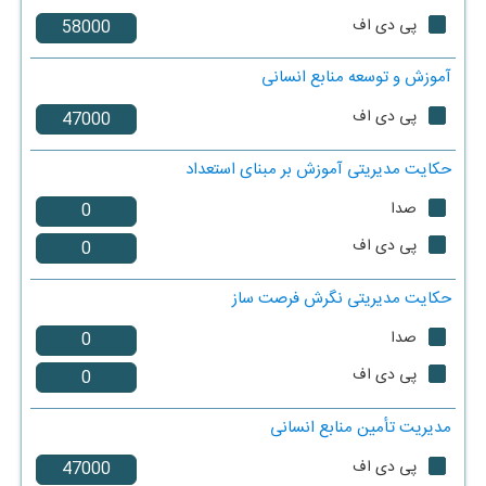
پی دی اف
آموزش و توسعه منابع انسانی
پی دی اف
حکایت مدیریتی آموزش بر مبنای استعداد
صدا
پی دی اف
حکایت مدیریتی نگرش فرصت ساز
صدا
پی دی اف
مدیریت تأمین منابع انسانی
پی دی اف