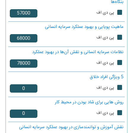
بنگاه‌ها
پی دی اف
ماهیت پویایی و بهبود عملکرد سرمایه انسانی
پی دی اف
نظامات سرمایه انسانی و نقش آن‌ها در بهبود عملکرد
پی دی اف
5 ویژگی افراد خلاق
پی دی اف
روش هایی برای شاد بودن در محیط کار
پی دی اف
نقش آموزش و توانمندسازی در بهبود عملکرد سرمایه انسانی