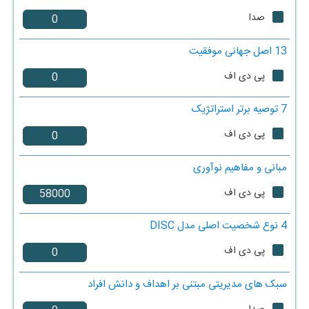
صدا
13 اصل جهانی موفقیت
پی دی اف
7 توصیه برتر استراتژیک
پی دی اف
مبانی و مفاهیم نوآوری
پی دی اف
4 نوع شخصیت اصلی مدل DISC
پی دی اف
سبک های مدیریتی مبتنی بر اهداف و دانش افراد