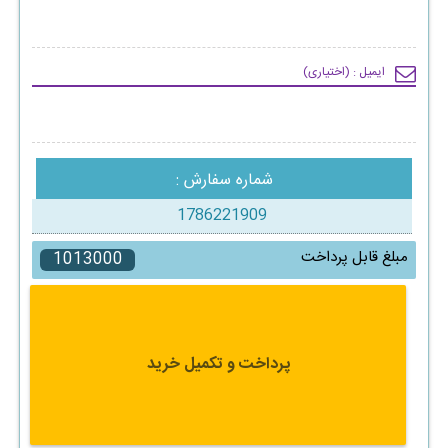
ایمیل : (اختیاری)
شماره سفارش :
مبلغ قابل پرداخت
پرداخت و تکمیل خرید