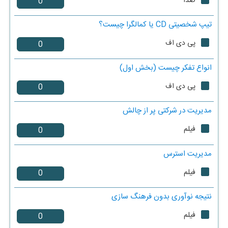
صدا
تیپ شخصیتی CD یا کمالگرا چیست؟
پی دی اف
انواع تفکر چیست (بخش اول)
پی دی اف
مدیریت در شرکتی پر از چالش
فیلم
مدیریت استرس
فیلم
نتیجه نوآوری بدون فرهنگ سازی
فیلم