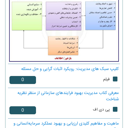
کلیپ سبک های مدیریت: رویکرد اثبات گرایی و حل مسئله
فیلم
معرفی کتاب مدیریت بهبود فرایندهای سازمانی از منظر نظریه
شناخت
پی دی اف
ماهیت و مفاهیم کلیدی ارزیابی و بهبود عملکرد سرمایه‌انسانی و