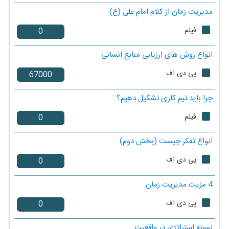
مدیریت زمان از کلام امام علی (ع)
فیلم
انواع روش های ارزیابی منابع انسانی
پی دی اف
چرا باید تیم کاری تشکیل دهیم؟
فیلم
انواع تفکر چیست (بخش دوم)
پی دی اف
4 مزیت مدیریت زمان
پی دی اف
نمونه استراتژی در واقعیت