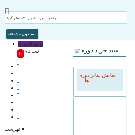
جستجوی پیشرفته
ورود کاربران
سبد خرید دوره
ثبت نام
نمایش سایر دوره
ها
▾
فهرست