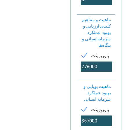
ماهیت و مفاهیم
کلیدی ارزیابی و
بهبود عملکرد
سرمایه‌انسانی و
بنگاه‌ها
پاورپوینت
ماهیت پویایی و
بهبود عملکرد
سرمایه انسانی
پاورپوینت