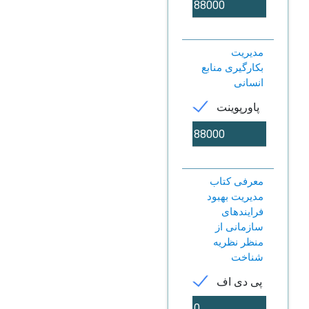
مدیریت
بکارگیری منابع
انسانی
پاورپوینت
معرفی کتاب
مدیریت بهبود
فرایندهای
سازمانی از
منظر نظریه
شناخت
پی دی اف