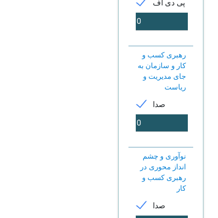
پی دی اف
رهبری کسب و
کار و سازمان به
جای مدیریت و
ریاست
صدا
نوآوری و چشم
انداز محوری در
رهبری کسب و
کار
صدا