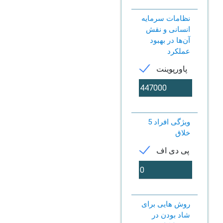
نظامات سرمایه
انسانی و نقش
آن‌ها در بهبود
عملکرد
پاورپوینت
5 ویژگی افراد
خلاق
پی دی اف
روش هایی برای
شاد بودن در