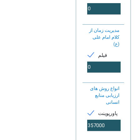
مدیریت زمان از
کلام امام علی
(ع)
فیلم
انواع روش های
ارزیابی منابع
انسانی
پاورپوینت